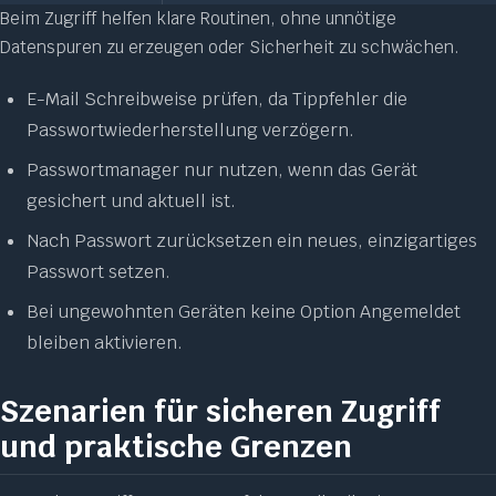
Beim Zugriff helfen klare Routinen, ohne unnötige
Datenspuren zu erzeugen oder Sicherheit zu schwächen.
E-Mail Schreibweise prüfen, da Tippfehler die
Passwortwiederherstellung verzögern.
Passwortmanager nur nutzen, wenn das Gerät
gesichert und aktuell ist.
Nach Passwort zurücksetzen ein neues, einzigartiges
Passwort setzen.
Bei ungewohnten Geräten keine Option Angemeldet
bleiben aktivieren.
Szenarien für sicheren Zugriff
und praktische Grenzen