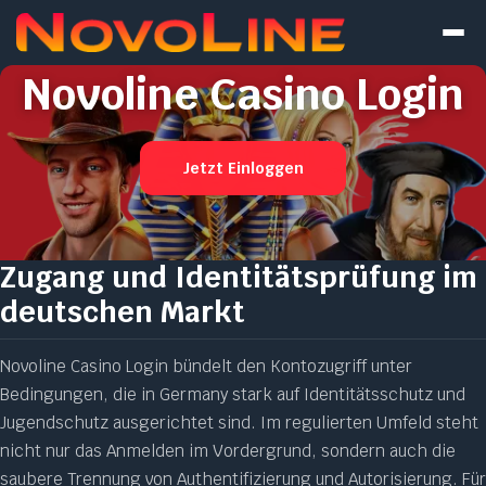
Novoline Casino Login
Jetzt Einloggen
Zugang und Identitätsprüfung im
deutschen Markt
Novoline Casino Login bündelt den Kontozugriff unter
Bedingungen, die in Germany stark auf Identitätsschutz und
Jugendschutz ausgerichtet sind. Im regulierten Umfeld steht
nicht nur das Anmelden im Vordergrund, sondern auch die
saubere Trennung von Authentifizierung und Autorisierung. Für