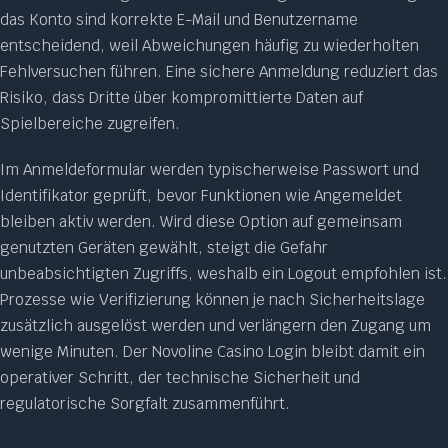
das Konto sind korrekte E-Mail und Benutzername
entscheidend, weil Abweichungen häufig zu wiederholten
Fehlversuchen führen. Eine sichere Anmeldung reduziert das
Risiko, dass Dritte über kompromittierte Daten auf
Spielbereiche zugreifen.
Im Anmeldeformular werden typischerweise Passwort und
Identifikator geprüft, bevor Funktionen wie Angemeldet
bleiben aktiv werden. Wird diese Option auf gemeinsam
genutzten Geräten gewählt, steigt die Gefahr
unbeabsichtigten Zugriffs, weshalb ein Logout empfohlen ist.
Prozesse wie Verifizierung können je nach Sicherheitslage
zusätzlich ausgelöst werden und verlängern den Zugang um
wenige Minuten. Der Novoline Casino Login bleibt damit ein
operativer Schritt, der technische Sicherheit und
regulatorische Sorgfalt zusammenführt.